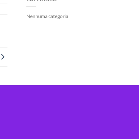
Nenhuma categoria